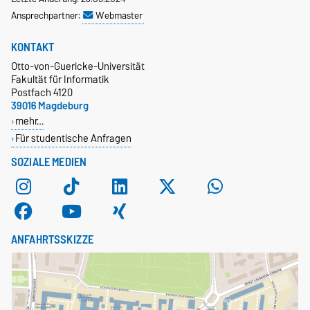
Ansprechpartner:
Webmaster
KONTAKT
Otto-von-Guericke-Universität
Fakultät für Informatik
Postfach 4120
39016 Magdeburg
mehr…
Für studentische Anfragen
SOZIALE MEDIEN
ANFAHRTSSKIZZE