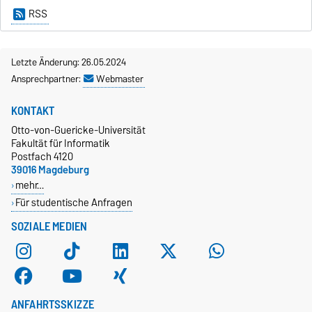
RSS
Letzte Änderung: 26.05.2024
Ansprechpartner:
Webmaster
KONTAKT
Otto-von-Guericke-Universität
Fakultät für Informatik
Postfach 4120
39016 Magdeburg
mehr…
Für studentische Anfragen
SOZIALE MEDIEN
ANFAHRTSSKIZZE