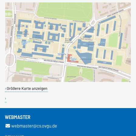
Größere Karte anzeigen
WEBMASTER
webmaster@cs.ovgu.de