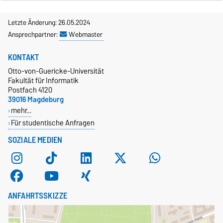
Letzte Änderung: 26.05.2024
Ansprechpartner:
Webmaster
KONTAKT
Otto-von-Guericke-Universität
Fakultät für Informatik
Postfach 4120
39016 Magdeburg
mehr…
Für studentische Anfragen
SOZIALE MEDIEN
ANFAHRTSSKIZZE