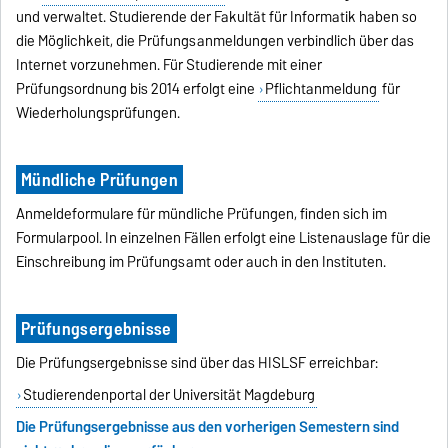
und verwaltet. Studierende der Fakultät für Informatik haben so
die Möglichkeit, die Prüfungsanmeldungen verbindlich über das
Internet vorzunehmen. Für Studierende mit einer
Prüfungsordnung bis 2014 erfolgt eine
Pflichtanmeldung
für
Wiederholungsprüfungen.
Mündliche Prüfungen
Anmeldeformulare für mündliche Prüfungen, finden sich im
Formularpool. In einzelnen Fällen erfolgt eine Listenauslage für die
Einschreibung im Prüfungsamt oder auch in den Instituten.
Prüfungsergebnisse
Die Prüfungsergebnisse sind über das HISLSF erreichbar:
Studierendenportal der Universität Magdeburg
Die Prüfungsergebnisse aus den vorherigen Semestern sind