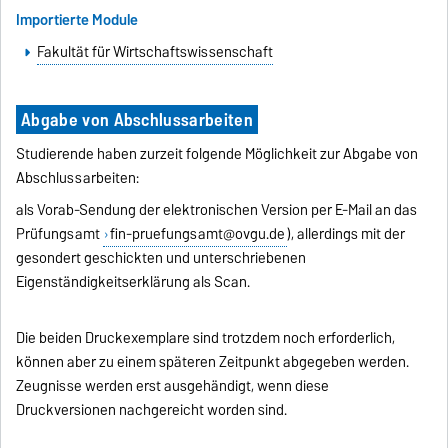
Importierte Module
Fakultät für Wirtschaftswissenschaft
Abgabe von Abschlussarbeiten
Studierende haben zurzeit folgende Möglichkeit zur Abgabe von
Abschlussarbeiten:
als Vorab-Sendung der elektronischen Version per E-Mail an das
Prüfungsamt
fin-pruefungsamt@ovgu.de
), allerdings mit der
gesondert geschickten und unterschriebenen
Eigenständigkeitserklärung als Scan.
Die beiden Druckexemplare sind trotzdem noch erforderlich,
können aber zu einem späteren Zeitpunkt abgegeben werden.
Zeugnisse werden erst ausgehändigt, wenn diese
Druckversionen nachgereicht worden sind.