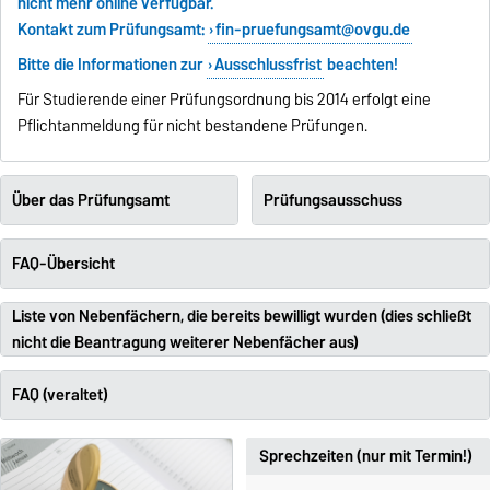
nicht mehr online verfügbar.
Kontakt zum Prüfungsamt:
fin-pruefungsamt@ovgu.de
Bitte die Informationen zur
Ausschlussfrist
beachten!
Für Studierende einer Prüfungsordnung bis 2014 erfolgt eine
Pflichtanmeldung für nicht bestandene Prüfungen.
Über das Prüfungsamt
Prüfungsausschuss
FAQ-Übersicht
Liste von Nebenfächern, die bereits bewilligt wurden (dies schließt
nicht die Beantragung weiterer Nebenfächer aus)
FAQ (veraltet)
Sprechzeiten (nur mit Termin!)