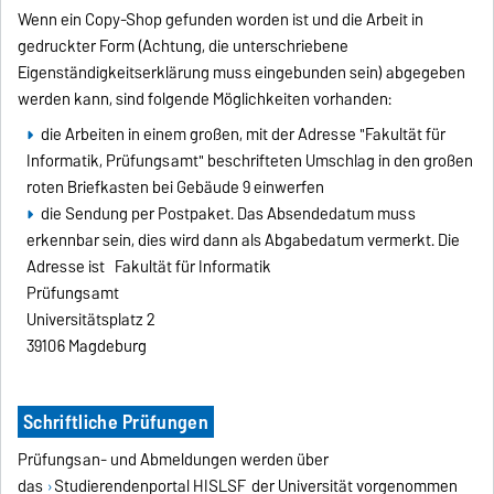
Wenn ein Copy-Shop gefunden worden ist und die Arbeit in
gedruckter Form (Achtung, die unterschriebene
Eigenständigkeitserklärung muss eingebunden sein) abgegeben
werden kann, sind folgende Möglichkeiten vorhanden:
die Arbeiten in einem großen, mit der Adresse "Fakultät für
Informatik, Prüfungsamt" beschrifteten Umschlag in den großen
roten Briefkasten bei Gebäude 9 einwerfen
die Sendung per Postpaket. Das Absendedatum muss
erkennbar sein, dies wird dann als Abgabedatum vermerkt. Die
Adresse ist
Fakultät für Informatik
Prüfungsamt
Universitätsplatz 2
39106 Magdeburg
Schriftliche Prüfungen
Prüfungsan- und Abmeldungen werden über
das
Studierendenportal HISLSF
der Universität vorgenommen