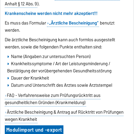
Anhalt § 12 Abs. 9
).
Krankenscheine werden nicht mehr akzeptiert!!!
Es muss das Formular
„Ärztliche Bescheinigung“
benutzt
werden.
Die ärztliche Bescheinigung kann auch formlos ausgestellt
werden, sowie die folgenden Punkte enthalten sind:
Name (Angaben zur untersuchten Person)
Krankheitssymptome / Art der Leistungsminderung /
Bestätigung der vorübergehenden Gesundheitsstörung
Dauer der Krankheit
Datum und Unterschrift des Arztes sowie Arztstempel
FAQ - Verfahrensweise zum Prüfungsrücktritt aus
gesundheitlichen Gründen (Krankmeldung)
Ärztliche Bescheinigung & Antrag auf Rücktritt von Prüfungen
wegen Krankheit
Modulimport und -export