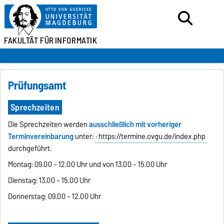
FAKULTÄT FÜR
INFORMATIK
Prüfungsamt
Sprechzeiten
Die Sprechzeiten werden
ausschließlich mit vorheriger
Terminvereinbarung
unter:
https://termine.ovgu.de/index.php
durchgeführt.
Montag: 09.00 – 12.00 Uhr und von 13.00 – 15.00 Uhr
Dienstag: 13.00 – 15.00 Uhr
Donnerstag: 09.00 – 12.00 Uhr