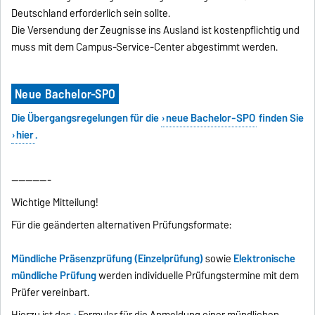
Deutschland erforderlich sein sollte.
Die Versendung der Zeugnisse ins Ausland ist kostenpflichtig und
muss mit dem Campus-Service-Center abgestimmt werden.
Neue Bachelor-SPO
Die Übergangsregelungen für die
neue Bachelor-SPO
finden Sie
hier
.
-----------
Wichtige Mitteilung!
Für die geänderten alternativen Prüfungsformate:
Mündliche Präsenzprüfung (Einzelprüfung)
sowie
Elektronische
mündliche Prüfung
werden individuelle Prüfungstermine mit dem
Prüfer vereinbart.