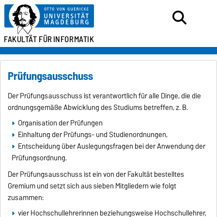
FAKULTÄT FÜR
INFORMATIK
Prüfungsausschuss
Der Prüfungsausschuss ist verantwortlich für alle Dinge, die die
ordnungsgemäße Abwicklung des Studiums betreffen, z. B.
Organisation der Prüfungen
Einhaltung der Prüfungs- und Studienordnungen,
Entscheidung über Auslegungsfragen bei der Anwendung der
Prüfungsordnung.
Der Prüfungsausschuss ist ein von der Fakultät bestelltes
Gremium und setzt sich aus sieben Mitgliedern wie folgt
zusammen:
vier Hochschullehrerinnen beziehungsweise Hochschullehrer,