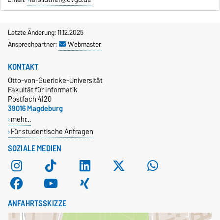
Letzte Änderung: 11.12.2025
Ansprechpartner:
Webmaster
KONTAKT
Otto-von-Guericke-Universität
Fakultät für Informatik
Postfach 4120
39016 Magdeburg
mehr…
Für studentische Anfragen
SOZIALE MEDIEN
ANFAHRTSSKIZZE