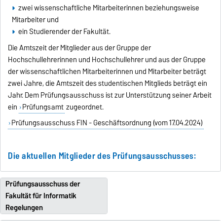
zwei wissenschaftliche Mitarbeiterinnen beziehungsweise
Mitarbeiter und
ein Studierender der Fakultät.
Die Amtszeit der Mitglieder aus der Gruppe der
Hochschullehrerinnen und Hochschullehrer und aus der Gruppe
der wissenschaftlichen Mitarbeiterinnen und Mitarbeiter beträgt
zwei Jahre, die Amtszeit des studentischen Mitglieds beträgt ein
Jahr. Dem Prüfungsausschuss ist zur Unterstützung seiner Arbeit
ein
Prüfungsamt
zugeordnet.
Prüfungsausschuss FIN - Geschäftsordnung (vom 17.04.2024)
Die aktuellen Mitglieder des Prüfungsausschusses:
Prüfungsausschuss der
Fakultät für Informatik
Regelungen