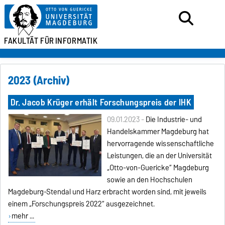
FAKULTÄT FÜR
INFORMATIK
2023 (Archiv)
Dr. Jacob Krüger erhält Forschungspreis der IHK
09.01.2023 -
Die Industrie- und
Handelskammer Magdeburg hat
hervorragende wissenschaftliche
Leistungen, die an der Universität
„Otto-von-Guericke“ Magdeburg
sowie an den Hochschulen
Magdeburg-Stendal und Harz erbracht worden sind, mit jeweils
einem „Forschungspreis 2022“ ausgezeichnet.
mehr ...