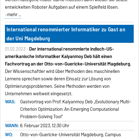
entwickelten Roboter Aufgaben auf einem Spielfeld lösen.
mehr ...
International renommierter Informatiker zu Gast an
der Uni Magdeburg
01.02.2023 -
Der international renommierte indisch-US-
amerikanische Informatiker Kalyanmoy Deb hält einen
Fachvortrag an der Otto-von-Guericke-Universität Magdeburg.
Der Wissenschaftler wird über Methoden des maschinellen
Lernens sprechen sowie deren Einsatz zur Lösung von
Optimierungsproblemen. Seine Methoden werden von
Unternehmen weltweit eingesetzt.
WAS:
Gastvortrag von Prof. Kalyanmoy Deb „Evolutionary Multi-
Criterion Optimization: An Emerging Computational
Problem-Solving Tool“
WANN:
6. Februar 2023, 12:30 Uhr
WO:
Otto-von-Guericke-Universität Magdeburg, Campus