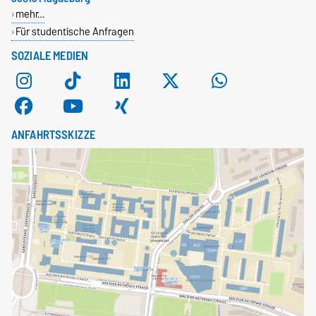
mehr…
Für studentische Anfragen
SOZIALE MEDIEN
ANFAHRTSSKIZZE