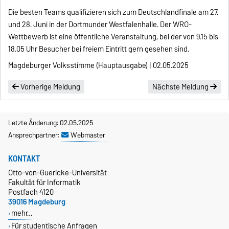
Die besten Teams qualifizieren sich zum Deutschlandfinale am 27.
und 28. Juni in der Dortmunder Westfalenhalle. Der WRO-
Wettbewerb ist eine öffentliche Veranstaltung, bei der von 9.15 bis
18.05 Uhr Besucher bei freiem Eintritt gern gesehen sind.
Magdeburger Volksstimme (Hauptausgabe) | 02.05.2025
Vorherige Meldung
Nächste Meldung
Letzte Änderung: 02.05.2025
Ansprechpartner:
Webmaster
KONTAKT
Otto-von-Guericke-Universität
Fakultät für Informatik
Postfach 4120
39016 Magdeburg
mehr…
Für studentische Anfragen