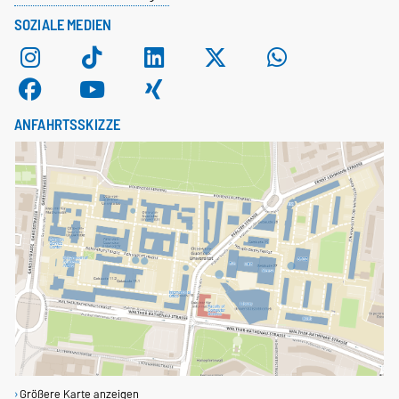
SOZIALE MEDIEN
ANFAHRTSSKIZZE
Größere Karte anzeigen