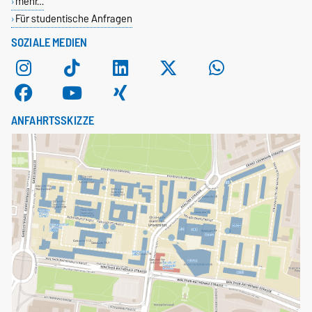
mehr…
Für studentische Anfragen
SOZIALE MEDIEN
ANFAHRTSSKIZZE