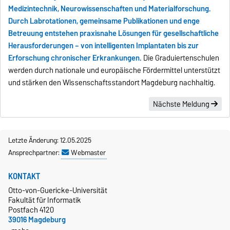
Medizintechnik, Neurowissenschaften und Materialforschung.
Durch Labrotationen, gemeinsame Publikationen und enge
Betreuung entstehen praxisnahe Lösungen für gesellschaftliche
Herausforderungen – von intelligenten Implantaten bis zur
Erforschung chronischer Erkrankungen.
Die Graduiertenschulen
werden durch nationale und europäische Fördermittel unterstützt
und stärken den Wissenschaftsstandort Magdeburg nachhaltig.
Nächste Meldung
Letzte Änderung: 12.05.2025
Ansprechpartner:
Webmaster
KONTAKT
Otto-von-Guericke-Universität
Fakultät für Informatik
Postfach 4120
39016 Magdeburg