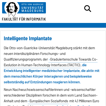
FAKULTÄT FÜR
INFORMATIK
Intelligente Implantate
Die Otto-von-Guericke-Universität Magdeburg stärkt mit dem
neuen interdisziplinären Forschungs- und
Qualifizierungsprogramm, der
Graduiertenschule Towards Co-
Evolution in Human-Technology Interfaces (TACTIC)
,
die
Entwicklung intelligenter medizinischer Implantate, die aktiv mit
dem menschlichen Körper interagieren und beispielsweise
selbstständig auf Entzündungen reagieren können.
Neun Nachwuchswissenschaftlerinnen und -wissenschaftler
verschiedener Disziplinen forschen in dem vom Land Sachsen-
Anhalt und dem
Europäischen Sozialfonds
mit 4,1 Millionen Euro