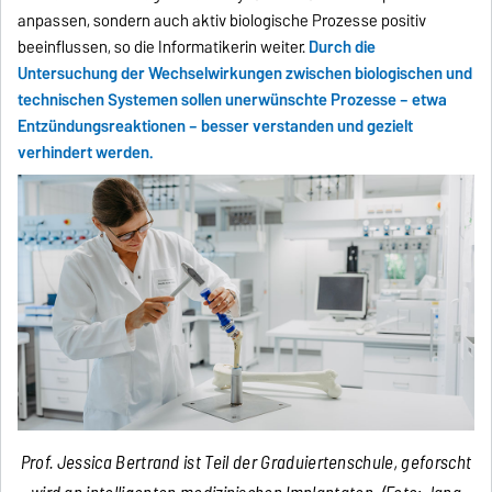
anpassen, sondern auch aktiv biologische Prozesse positiv
beeinflussen, so die Informatikerin weiter.
Durch die
Untersuchung der Wechselwirkungen zwischen biologischen und
technischen Systemen sollen unerwünschte Prozesse – etwa
Entzündungsreaktionen – besser verstanden und gezielt
verhindert werden.
Prof. Jessica Bertrand ist Teil der Graduiertenschule, geforscht