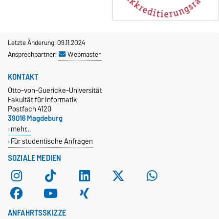
Letzte Änderung: 09.11.2024
Ansprechpartner:
Webmaster
KONTAKT
Otto-von-Guericke-Universität
Fakultät für Informatik
Postfach 4120
39016 Magdeburg
mehr…
Für studentische Anfragen
SOZIALE MEDIEN
ANFAHRTSSKIZZE