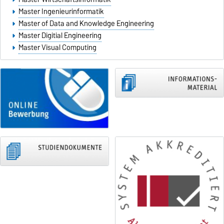
Master Ingenieurinformatik
Master of Data and Knowledge Engineering
Master Digitial Engineering
Master Visual Computing