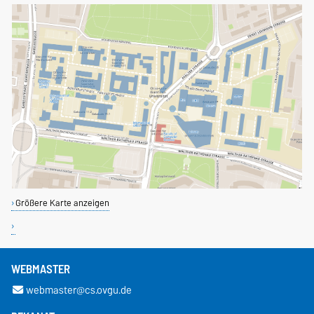
Größere Karte anzeigen
WEBMASTER
webmaster@cs.ovgu.de