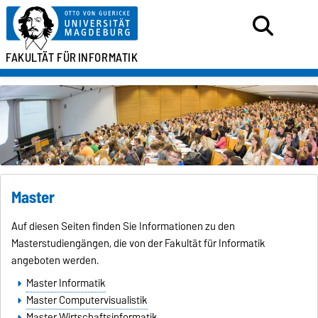
FAKULTÄT FÜR
INFORMATIK
Master
Auf diesen Seiten finden Sie Informationen zu den
Masterstudiengängen, die von der Fakultät für Informatik
angeboten werden.
Master Informatik
Master Computervisualistik
Master Wirtschaftsinformatik