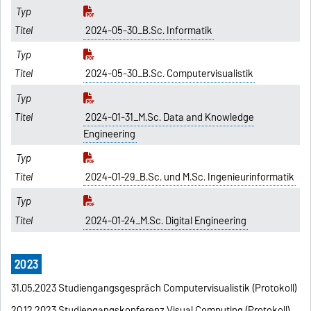
2024-05-30_B.Sc. Informatik
2024-05-30_B.Sc. Computervisualistik
2024-01-31_M.Sc. Data and Knowledge
Engineering
2024-01-29_B.Sc. und M.Sc. Ingenieurinformatik
2024-01-24_M.Sc. Digital Engineering
2023
31.05.2023 Studiengangsgespräch Computervisualistik (Protokoll)
20.12.2023 Studiengangskonferenz Visual Computing (Protokoll)