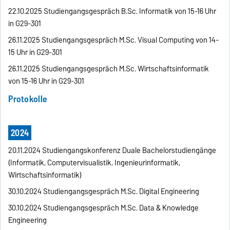
22.10.2025 Studiengangsgespräch B.Sc. Informatik von 15-16 Uhr
in G29-301
26.11.2025 Studiengangsgespräch M.Sc. Visual Computing von 14-
15 Uhr in G29-301
26.11.2025 Studiengangsgespräch M.Sc. Wirtschaftsinformatik
von 15-16 Uhr in G29-301
Protokolle
2024
20.11.2024 Studiengangskonferenz Duale Bachelorstudiengänge
(Informatik, Computervisualistik, Ingenieurinformatik,
Wirtschaftsinformatik)
30.10.2024 Studiengangsgespräch M.Sc. Digital Engineering
30.10.2024 Studiengangsgespräch M.Sc. Data & Knowledge
Engineering