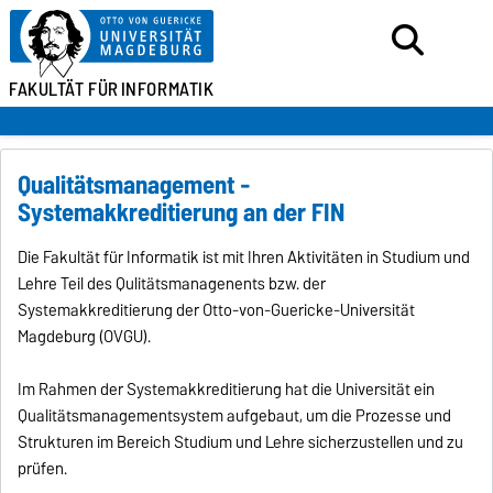
FAKULTÄT FÜR
INFORMATIK
Qualitätsmanagement -
Systemakkreditierung an der FIN
Die Fakultät für Informatik ist mit Ihren Aktivitäten in Studium und
Lehre Teil des Qulitätsmanagenents bzw. der
Systemakkreditierung der Otto-von-Guericke-Universität
Magdeburg (OVGU).
Im Rahmen der Systemakkreditierung hat die Universität ein
Qualitätsmanagementsystem aufgebaut, um die Prozesse und
Strukturen im Bereich Studium und Lehre sicherzustellen und zu
prüfen.