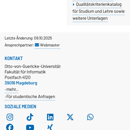
Qualitätskriterienkatalog
für Studium und Lehre sowie
weitere Unterlagen
Letzte Änderung: 06.10.2025
Ansprechpartner:
Webmaster
KONTAKT
Otto-von-Guericke-Universität
Fakultät für Informatik
Postfach 4120
39016 Magdeburg
mehr…
Für studentische Anfragen
SOZIALE MEDIEN