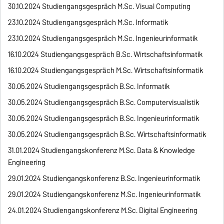
30.10.2024 Studiengangsgespräch M.Sc. Visual Computing
23.10.2024 Studiengangsgespräch M.Sc. Informatik
23.10.2024 Studiengangsgespräch M.Sc. Ingenieurinformatik
16.10.2024 Studiengangsgespräch B.Sc. Wirtschaftsinformatik
16.10.2024 Studiengangsgespräch M.Sc. Wirtschaftsinformatik
30.05.2024 Studiengangsgespräch B.Sc. Informatik
30.05.2024 Studiengangsgespräch B.Sc. Computervisualistik
30.05.2024 Studiengangsgespräch B.Sc. Ingenieurinformatik
30.05.2024 Studiengangsgespräch B.Sc. Wirtschaftsinformatik
31.01.2024 Studiengangskonferenz M.Sc. Data & Knowledge
Engineering
29.01.2024 Studiengangskonferenz B.Sc. Ingenieurinformatik
29.01.2024 Studiengangskonferenz M.Sc. Ingenieurinformatik
24.01.2024 Studiengangskonferenz M.Sc. Digital Engineering