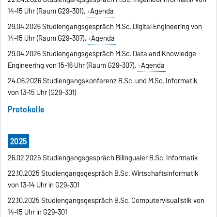
14-15 Uhr (Raum G29-301),
Agenda
29.04.2026 Studiengangsgespräch M.Sc. Digital Engineering von
14-15 Uhr (Raum G29-307),
Agenda
29.04.2026 Studiengangsgespräch M.Sc. Data and Knowledge
Engineering von 15-16 Uhr (Raum G29-307),
Agenda
24.06.2026 Studiengangskonferenz B.Sc. und M.Sc. Informatik
von 13-15 Uhr (G29-301)
Protokolle
2025
26.02.2025 Studiengangsgespräch Bilingualer B.Sc. Informatik
22.10.2025 Studiengangsgespräch B.Sc. Wirtschaftsinformatik
von 13-14 Uhr in G29-301
22.10.2025 Studiengangsgespräch B.Sc. Computervisualistik von
14-15 Uhr in G29-301