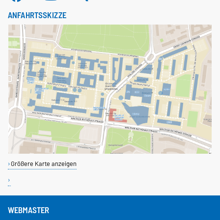
ANFAHRTSSKIZZE
Größere Karte anzeigen
WEBMASTER