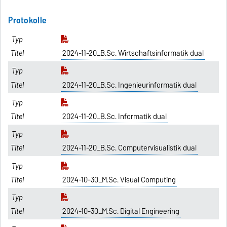
Protokolle
2024-11-20_B.Sc. Wirtschaftsinformatik dual
2024-11-20_B.Sc. Ingenieurinformatik dual
2024-11-20_B.Sc. Informatik dual
2024-11-20_B.Sc. Computervisualistik dual
2024-10-30_M.Sc. Visual Computing
2024-10-30_M.Sc. Digital Engineering