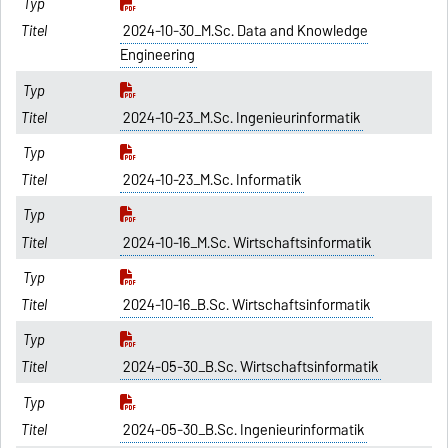
2024-10-30_M.Sc. Data and Knowledge
Engineering
2024-10-23_M.Sc. Ingenieurinformatik
2024-10-23_M.Sc. Informatik
2024-10-16_M.Sc. Wirtschaftsinformatik
2024-10-16_B.Sc. Wirtschaftsinformatik
2024-05-30_B.Sc. Wirtschaftsinformatik
2024-05-30_B.Sc. Ingenieurinformatik