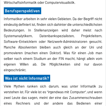
Wirtschaftsinformatik oder Computervisualistik.
Berufsperspektiven
Informatiker arbeiten in sehr vielen Gebieten. Da der Begriff nicht
eindeutig definiert ist, finden sich dahinter die unterschiedlichsten
Bedeutungen. In Stellenanzeigen wird daher meist nach
Systemanalytikern, Datenbankspezialisten, Projektleitern,
Software-Entwicklern oder Netzwerk-Administratoren gesucht.
Manche Absolventen bleiben auch gleich an der Uni und
promovieren (machen einen Doktor). Was für einen Job man
selber nach einem Studium an der FIN macht, hängt allein vom
eigenen Willen ab. Die Möglichkeiten sind nur davon
eingeschränkt.
Was ist nicht Informatik?
Viele Mythen ranken sich darum, was unter Informatik zu
verstehen ist. Für viele ist es "irgendwas mit Computer", und wenn
zwei Leute das sagen, meint der eine das Zusammenschrauben
eines Rechners und der andere das Bedienen einer