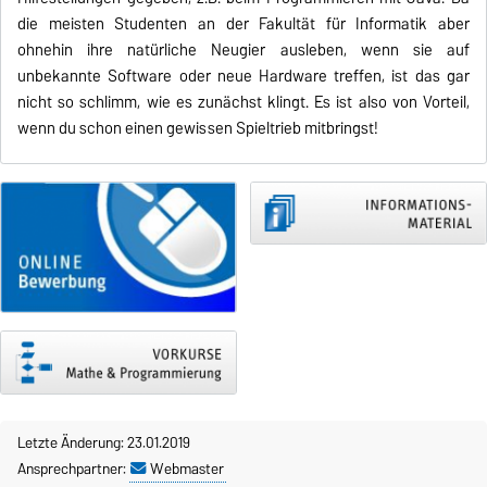
die meisten Studenten an der Fakultät für Informatik aber
ohnehin ihre natürliche Neugier ausleben, wenn sie auf
unbekannte Software oder neue Hardware treffen, ist das gar
nicht so schlimm, wie es zunächst klingt. Es ist also von Vorteil,
wenn du schon einen gewissen Spieltrieb mitbringst!
Letzte Änderung: 23.01.2019
Ansprechpartner:
Webmaster