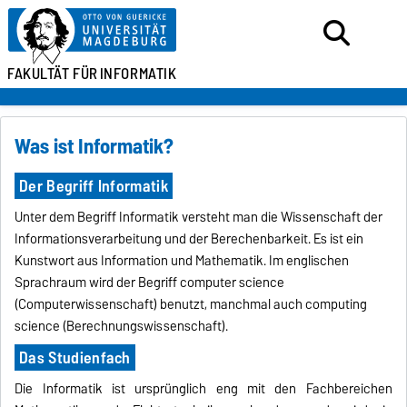
FAKULTÄT FÜR
INFORMATIK
Was ist Informatik?
Der Begriff Informatik
Unter dem Begriff Informatik versteht man die Wissenschaft der
Informationsverarbeitung und der Berechenbarkeit. Es ist ein
Kunstwort aus Information und Mathematik. Im englischen
Sprachraum wird der Begriff computer science
(Computerwissenschaft) benutzt, manchmal auch computing
science (Berechnungswissenschaft).
Das Studienfach
Die Informatik ist ursprünglich eng mit den Fachbereichen