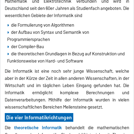
Mathematik und Elektrotechnik verbunden und wird in
Deutschland seit den 60er Jahren als Studienfach angeboten. Die
wesentlichen Gebiete der Informatik sind
die Formulierung von Algorithmen
der Aufbau von Syntax und Semantik von
Programmiersprachen
der Compiler-Bau
die theoretischen Grundlagen in Bezug auf Konstruktion und
Funktionsweise von Hard- und Software
Die Informatik ist eine noch sehr junge Wissenschaft, welche
aber in der Kürze der Zeit in allen anderen Wissenschaften, in der
Wirtschaft und im täglichen Leben Eingang gefunden hat. Die
Informatik ermöglicht komplexe Berechnungen und
Datenverarbeitungen. Mithilfe der Informatik wurden in vielen
wissenschaftlichen Bereichen Meilensteine gesetzt.
Die vier Informatikrichtungen
Die
theoretische Informatik
behandelt die mathematischen