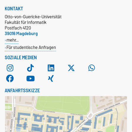
KONTAKT
Otto-von-Guericke-Universität
Fakultät für Informatik
Postfach 4120
39016 Magdeburg
mehr…
Für studentische Anfragen
SOZIALE MEDIEN
ANFAHRTSSKIZZE