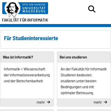
FAKULTÄT FÜR
INFORMATIK
Für Studieninteressierte
Was ist Informatik?
Bei uns studieren
Informatik = Wissenschaft
An der Fakultät für Informatik
der Informationsverarbeitung
Studieren bedeutet:
und der Berechenbarkeit
studieren unter besten
Bedingungen und mit
optimaler Betreuung.
mehr
mehr