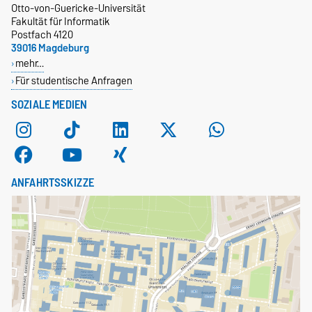
Otto-von-Guericke-Universität
Fakultät für Informatik
Postfach 4120
39016 Magdeburg
mehr…
Für studentische Anfragen
SOZIALE MEDIEN
ANFAHRTSSKIZZE