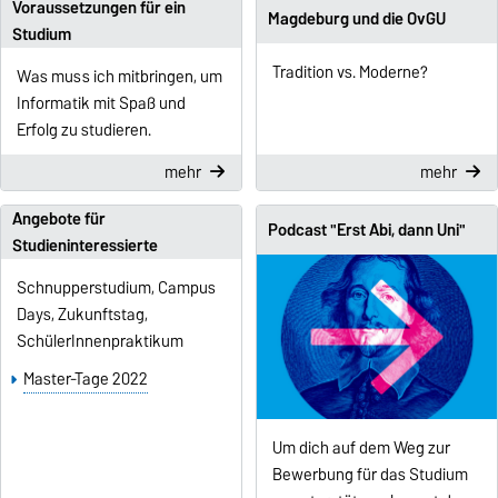
Voraussetzungen für ein
Magdeburg und die OvGU
Studium
Tradition vs. Moderne?
Was muss ich mitbringen, um
Informatik mit Spaß und
Erfolg zu studieren.
mehr
mehr
Angebote für
Podcast "Erst Abi, dann Uni"
Studieninteressierte
Schnupperstudium, Campus
Days, Zukunftstag,
SchülerInnenpraktikum
Master-Tage 2022
Um dich auf dem Weg zur
Bewerbung für das Studium