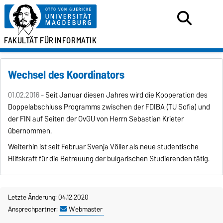
FAKULTÄT FÜR
INFORMATIK
Wechsel des Koordinators
01.02.2016 -
Seit Januar diesen Jahres wird die Kooperation des
Doppelabschluss Programms zwischen der FDIBA (TU Sofia) und
der FIN auf Seiten der OvGU von Herrn Sebastian Krieter
übernommen.
Weiterhin ist seit Februar Svenja Völler als neue studentische
Hilfskraft für die Betreuung der bulgarischen Studierenden tätig.
Letzte Änderung: 04.12.2020
Ansprechpartner:
Webmaster