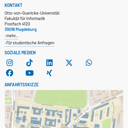
KONTAKT
Otto-von-Guericke-Universität
Fakultät für Informatik
Postfach 4120
39016 Magdeburg
mehr…
Für studentische Anfragen
SOZIALE MEDIEN
ANFAHRTSSKIZZE