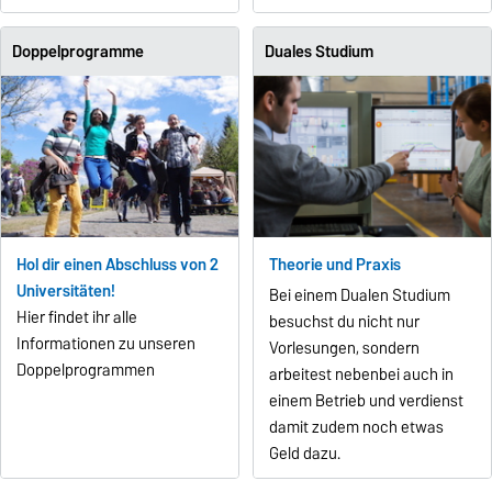
Doppelprogramme
Duales Studium
Hol dir einen Abschluss von 2
Theorie und Praxis
Universitäten!
Bei einem Dualen Studium
Hier findet ihr alle
besuchst du nicht nur
Informationen zu unseren
Vorlesungen, sondern
Doppelprogrammen
arbeitest nebenbei auch in
einem Betrieb und verdienst
damit zudem noch etwas
Geld dazu.