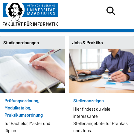
FAKULTÄT FÜR
INFORMATIK
Studienordnungen
Jobs & Praktika
Prüfungsordnung,
Stellenanzeigen
Modulkatalog,
Hier findest du viele
Praktikumsordnung
interessante
für Bachelor, Master und
Stellenangebote für Pratikas
Diplom
und Jobs.