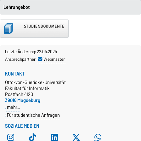
Lehrangebot
Letzte Änderung: 22.04.2024
Ansprechpartner:
Webmaster
KONTAKT
Otto-von-Guericke-Universität
Fakultät für Informatik
Postfach 4120
39016 Magdeburg
mehr…
Für studentische Anfragen
SOZIALE MEDIEN