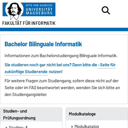
FAKULTÄT FÜR
INFORMATIK
Bachelor Bilinguale Informatik
Informationen zum Bachelorstudiengang Bilinguale Informatik.
Sie studieren noch gar nicht bei uns? Dann bitte die
Seite für
zukünftige Studierende
nutzen!
Für weitere Fragen zum Studiengang, sofern diese nicht auf der
Seite oder im FAQ beantwortet werden, wenden Sie sich bitte an
den Studiengangsleiter.
Studien- und
Modulkataloge
Prüfungsordnung
Modulkatalog
Studien- &