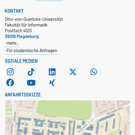
KONTAKT
Otto-von-Guericke-Universität
Fakultät für Informatik
Postfach 4120
39016 Magdeburg
mehr…
Für studentische Anfragen
SOZIALE MEDIEN
ANFAHRTSSKIZZE