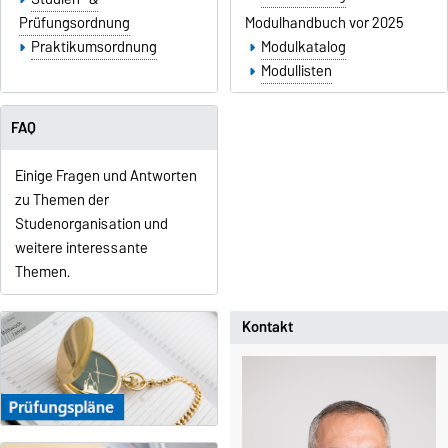
Prüfungsordnung
Modulhandbuch vor 2025
Praktikumsordnung
Modulkatalog
Modullisten
FAQ
Einige Fragen und Antworten
zu Themen der
Studenorganisation und
weitere interessante
Themen.
Kontakt