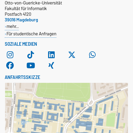
Otto-von-Guericke-Universität
Fakultät für Informatik
Postfach 4120
39016 Magdeburg
mehr…
Für studentische Anfragen
SOZIALE MEDIEN
ANFAHRTSSKIZZE