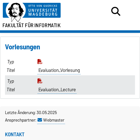
FAKULTÄT FÜR
INFORMATIK
Vorlesungen
Evaluation_Vorlesung
Evaluation_Lecture
Letzte Änderung: 30.05.2025
Ansprechpartner:
Webmaster
KONTAKT