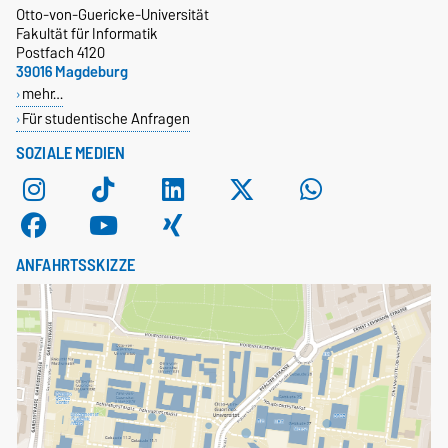
Otto-von-Guericke-Universität
Fakultät für Informatik
Postfach 4120
39016 Magdeburg
mehr…
Für studentische Anfragen
SOZIALE MEDIEN
ANFAHRTSSKIZZE