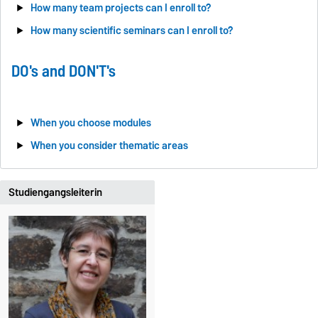
How many team projects can I enroll to?
How many scientific seminars can I enroll to?
DO's and DON'T's
When you choose modules
When you consider thematic areas
Studiengangsleiterin