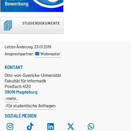
Letzte Änderung: 23.01.2019
Ansprechpartner:
Webmaster
KONTAKT
Otto-von-Guericke-Universität
Fakultät für Informatik
Postfach 4120
39016 Magdeburg
mehr…
Für studentische Anfragen
SOZIALE MEDIEN