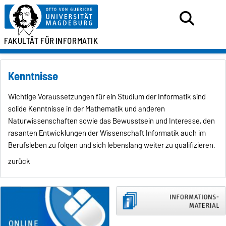
FAKULTÄT FÜR
INFORMATIK
Kenntnisse
Wichtige Voraussetzungen für ein Studium der Informatik sind
solide Kenntnisse in der Mathematik und anderen
Naturwissenschaften sowie das Bewusstsein und Interesse, den
rasanten Entwicklungen der Wissenschaft Informatik auch im
Berufsleben zu folgen und sich lebenslang weiter zu qualifizieren.
zurück