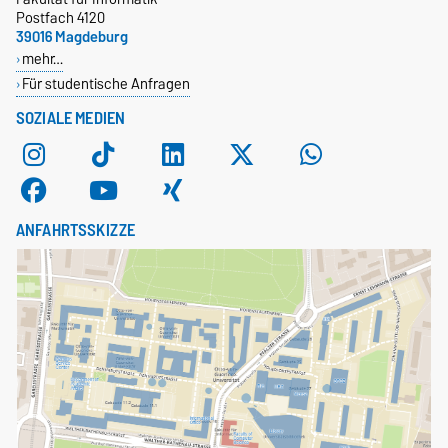
Postfach 4120
39016 Magdeburg
mehr…
Für studentische Anfragen
SOZIALE MEDIEN
ANFAHRTSSKIZZE