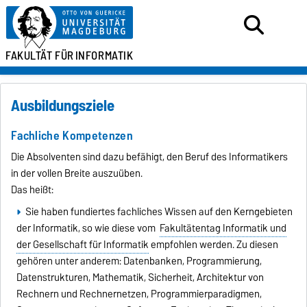
FAKULTÄT FÜR
INFORMATIK
Ausbildungsziele
Fachliche Kompetenzen
Die Absolventen sind dazu befähigt, den Beruf des Informatikers
in der vollen Breite auszuüben.
Das heißt:
Sie haben fundiertes fachliches Wissen auf den Kerngebieten
der Informatik, so wie diese vom
Fakultätentag Informatik und
der Gesellschaft für Informatik
empfohlen werden. Zu diesen
gehören unter anderem: Datenbanken, Programmierung,
Datenstrukturen, Mathematik, Sicherheit, Architektur von
Rechnern und Rechnernetzen, Programmierparadigmen,