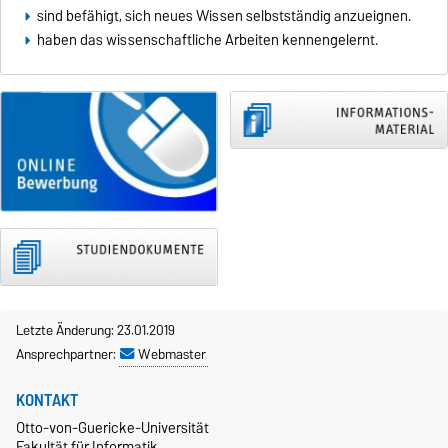
sind befähigt, sich neues Wissen selbstständig anzueignen.
haben das wissenschaftliche Arbeiten kennengelernt.
Letzte Änderung: 23.01.2019
Ansprechpartner:
Webmaster
KONTAKT
Otto-von-Guericke-Universität
Fakultät für Informatik