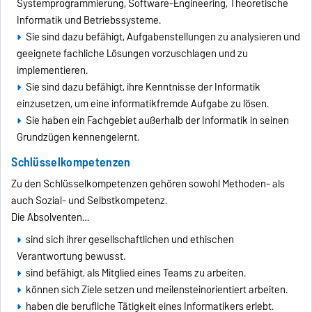
Systemprogrammierung, Software-Engineering, Theoretische
Informatik und Betriebssysteme.
Sie sind dazu befähigt, Aufgabenstellungen zu analysieren und
geeignete fachliche Lösungen vorzuschlagen und zu
implementieren.
Sie sind dazu befähigt, ihre Kenntnisse der Informatik
einzusetzen, um eine informatikfremde Aufgabe zu lösen.
Sie haben ein Fachgebiet außerhalb der Informatik in seinen
Grundzügen kennengelernt.
Schlüsselkompetenzen
Zu den Schlüsselkompetenzen gehören sowohl Methoden- als
auch Sozial- und Selbstkompetenz.
Die Absolventen…
sind sich ihrer gesellschaftlichen und ethischen
Verantwortung bewusst.
sind befähigt, als Mitglied eines Teams zu arbeiten.
können sich Ziele setzen und meilensteinorientiert arbeiten.
haben die berufliche Tätigkeit eines Informatikers erlebt.