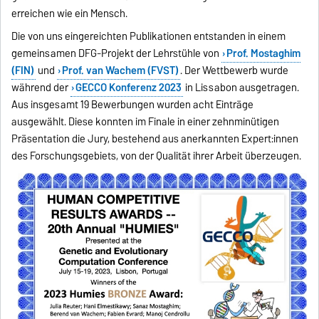
erreichen wie ein Mensch.
Die von uns eingereichten Publikationen entstanden in einem
gemeinsamen DFG-Projekt der Lehrstühle von
Prof. Mostaghim
(FIN)
und
Prof. van Wachem (FVST)
. Der Wettbewerb wurde
während der
GECCO Konferenz 2023
in Lissabon ausgetragen.
Aus insgesamt 19 Bewerbungen wurden acht Einträge
ausgewählt. Diese konnten im Finale in einer zehnminütigen
Präsentation die Jury, bestehend aus anerkannten Expert:innen
des Forschungsgebiets, von der Qualität ihrer Arbeit überzeugen.