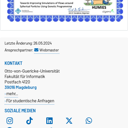
Letzte Änderung: 26.05.2024
Ansprechpartner:
Webmaster
KONTAKT
Otto-von-Guericke-Universität
Fakultät für Informatik
Postfach 4120
39016 Magdeburg
mehr…
Für studentische Anfragen
SOZIALE MEDIEN