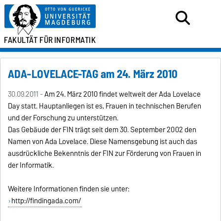
FAKULTÄT FÜR
INFORMATIK
ADA-LOVELACE-TAG am 24. März 2010
30.09.2011 -
Am 24. März 2010 findet weltweit der Ada Lovelace
Day statt. Hauptanliegen ist es, Frauen in technischen Berufen
und der Forschung zu unterstützen.
Das Gebäude der FIN trägt seit dem 30. September 2002 den
Namen von Ada Lovelace. Diese Namensgebung ist auch das
ausdrückliche Bekenntnis der FIN zur Förderung von Frauen in
der Informatik.
Weitere Informationen finden sie unter:
http://findingada.com/