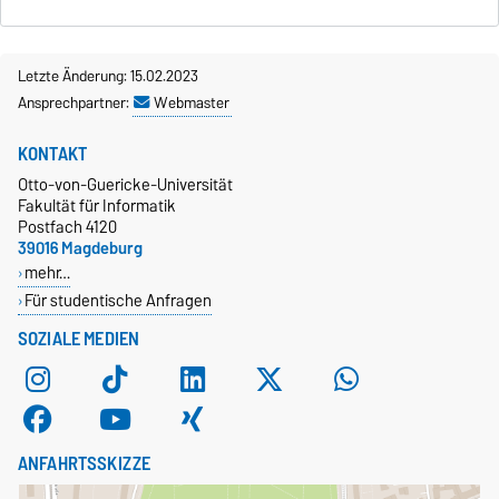
Letzte Änderung: 15.02.2023
Ansprechpartner:
Webmaster
KONTAKT
Otto-von-Guericke-Universität
Fakultät für Informatik
Postfach 4120
39016 Magdeburg
mehr…
Für studentische Anfragen
SOZIALE MEDIEN
ANFAHRTSSKIZZE