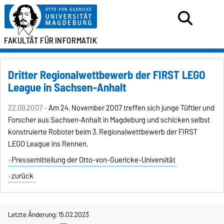
FAKULTÄT FÜR
INFORMATIK
Dritter Regionalwettbewerb der FIRST LEGO
League in Sachsen-Anhalt
22.09.2007 -
Am 24. November 2007 treffen sich junge Tüftler und
Forscher aus Sachsen-Anhalt in Magdeburg und schicken selbst
konstruierte Roboter beim 3. Regionalwettbewerb der FIRST
LEGO League ins Rennen.
Pressemitteilung der Otto-von-Guericke-Universität
zurück
Letzte Änderung: 15.02.2023