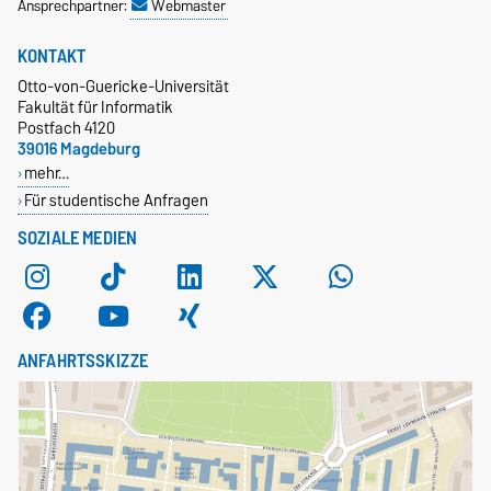
Ansprechpartner:
Webmaster
KONTAKT
Otto-von-Guericke-Universität
Fakultät für Informatik
Postfach 4120
39016 Magdeburg
mehr…
Für studentische Anfragen
SOZIALE MEDIEN
ANFAHRTSSKIZZE