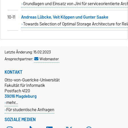
Grundlagen und Einsatz von Jini für serviceorientierte Arc
10-11
Andreas Lübcke, Veit Köppen und Gunter Saake
Towards Selection of Optimal Storage Architecture for Re
Letzte Änderung: 15.02.2023
Ansprechpartner:
Webmaster
KONTAKT
Otto-von-Guericke-Universität
Fakultät für Informatik
Postfach 4120
39016 Magdeburg
mehr…
Für studentische Anfragen
SOZIALE MEDIEN