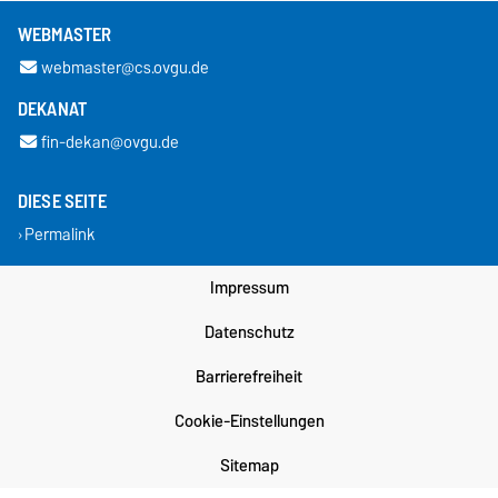
WEBMASTER
webmaster@cs.ovgu.de
DEKANAT
fin-dekan@ovgu.de
DIESE SEITE
Permalink
Impressum
Datenschutz
Barrierefreiheit
Cookie-Einstellungen
Sitemap