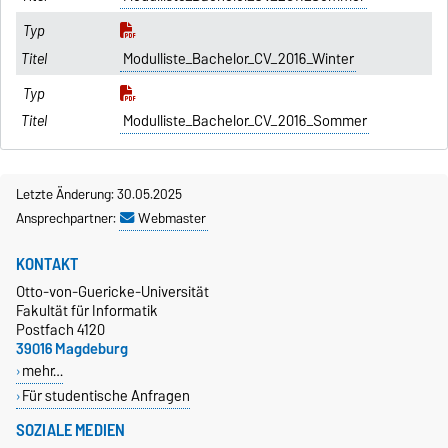
Modulliste_Bachelor_CV_2016_Winter
Modulliste_Bachelor_CV_2016_Sommer
Letzte Änderung: 30.05.2025
Ansprechpartner:
Webmaster
KONTAKT
Otto-von-Guericke-Universität
Fakultät für Informatik
Postfach 4120
39016 Magdeburg
mehr…
Für studentische Anfragen
SOZIALE MEDIEN