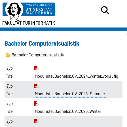
FAKULTÄT FÜR
INFORMATIK
Bachelor Computervisualistik
Bachelor Computervisualistik
Modulliste_Bachelor_CV_2024_Winter_vorläufig
Modulliste_Bachelor_CV_2024_Sommer
Modulliste_Bachelor_CV_2023_Winter