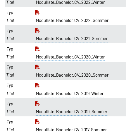
Modulliste_Bachelor_CV_2022_Winter
Modulliste_Bachelor_CV_2022_Sommer
Modulliste_Bachelor_CV_2021_Sommer
Modulliste_Bachelor_CV_2020_Winter
Modulliste_Bachelor_CV_2020_Sommer
Modulliste_Bachelor_CV_2019_Winter
Modulliste_Bachelor_CV_2019_Sommer
Modulliste_Bachelor_CV_2017_Sommer