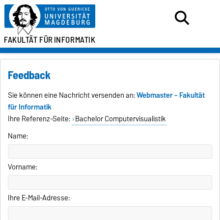
FAKULTÄT FÜR
INFORMATIK
Feedback
Sie können eine Nachricht versenden an:
Webmaster - Fakultät
für Informatik
Ihre Referenz-Seite:
Bachelor Computervisualistik
Name:
Vorname:
Ihre E-Mail-Adresse: