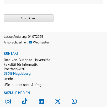
Letzte Änderung: 04.07.2025
Ansprechpartner:
Webmaster
KONTAKT
Otto-von-Guericke-Universität
Fakultät für Informatik
Postfach 4120
39016 Magdeburg
mehr…
Für studentische Anfragen
SOZIALE MEDIEN