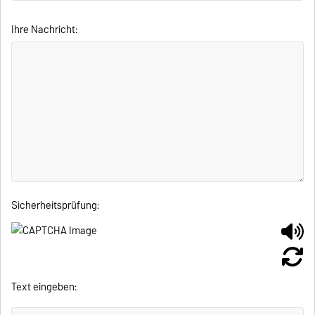
Ihre Nachricht:
Sicherheitsprüfung:
Text eingeben: