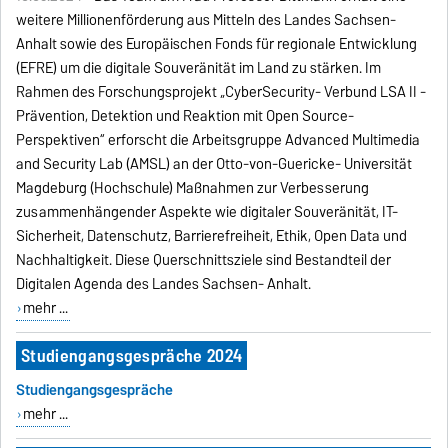
weitere Millionenförderung aus Mitteln des Landes Sachsen-
Anhalt sowie des Europäischen Fonds für regionale Entwicklung
(EFRE) um die digitale Souveränität im Land zu stärken. Im
Rahmen des Forschungsprojekt „CyberSecurity- Verbund LSA II -
Prävention, Detektion und Reaktion mit Open Source-
Perspektiven“ erforscht die Arbeitsgruppe Advanced Multimedia
and Security Lab (AMSL) an der Otto-von-Guericke- Universität
Magdeburg (Hochschule) Maßnahmen zur Verbesserung
zusammenhängender Aspekte wie digitaler Souveränität, IT-
Sicherheit, Datenschutz, Barrierefreiheit, Ethik, Open Data und
Nachhaltigkeit. Diese Querschnittsziele sind Bestandteil der
Digitalen Agenda des Landes Sachsen- Anhalt.
mehr ...
Studiengangsgespräche 2024
Studiengangsgespräche
mehr ...