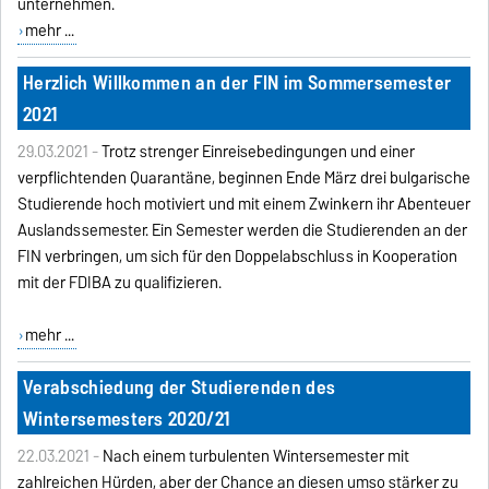
unternehmen.
mehr ...
Herzlich Willkommen an der FIN im Sommersemester
2021
29.03.2021 -
Trotz strenger Einreisebedingungen und einer
verpflichtenden Quarantäne, beginnen Ende März drei bulgarische
Studierende hoch motiviert und mit einem Zwinkern ihr Abenteuer
Auslandssemester. Ein Semester werden die Studierenden an der
FIN verbringen, um sich für den Doppelabschluss in Kooperation
mit der FDIBA zu qualifizieren.
mehr ...
Verabschiedung der Studierenden des
Wintersemesters 2020/21
22.03.2021 -
Nach einem turbulenten Wintersemester mit
zahlreichen Hürden, aber der Chance an diesen umso stärker zu