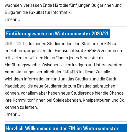
wachsen, verlassen Ende März die fünf jungen Bulgarinnen und
Bulgaren die Fakultät für Informatik.
mehr ...
Einführungswoche im Wintersemester 2020/21
26.10.2020 -
Um neuen Studierenden den Start an der FIN zu
erleichtern, organisiert der Fachschaftsrat
FaRaFIN
zusammen
mit vielen freiwilligen Helfer*innen jedes Semester die
Einführungswoche. Zwischen vielen lustigen und interessanten
Veranstaltungen vermittelt der FaRaFIN in dieser Zeit alle
wichtigen Informationen rund um das Studium und die Stadt
Magdeburg, die neue Studierende zum Einstieg gebrauchen
können. Vor allem aber haben neue Studierende hier die Chance,
ihre Kommiliton*innen bei Spieleabenden, Kneipentouren und Co.
kennen zu lernen.
mehr ...
Herzlich Willkommen an der FIN im Wintersemester