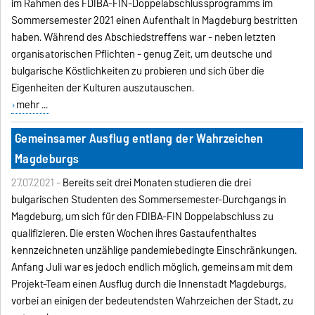
im Rahmen des FDIBA-FIN-Doppelabschlussprogramms im
Sommersemester 2021 einen Aufenthalt in Magdeburg bestritten
haben. Während des Abschiedstreffens war - neben letzten
organisatorischen Pflichten - genug Zeit, um deutsche und
bulgarische Köstlichkeiten zu probieren und sich über die
Eigenheiten der Kulturen auszutauschen.
mehr ...
Gemeinsamer Ausflug entlang der Wahrzeichen
Magdeburgs
27.07.2021 -
Bereits seit drei Monaten studieren die drei
bulgarischen Studenten des Sommersemester-Durchgangs in
Magdeburg, um sich für den FDIBA-FIN Doppelabschluss zu
qualifizieren. Die ersten Wochen ihres Gastaufenthaltes
kennzeichneten unzählige pandemiebedingte Einschränkungen.
Anfang Juli war es jedoch endlich möglich, gemeinsam mit dem
Projekt-Team einen Ausflug durch die Innenstadt Magdeburgs,
vorbei an einigen der bedeutendsten Wahrzeichen der Stadt, zu