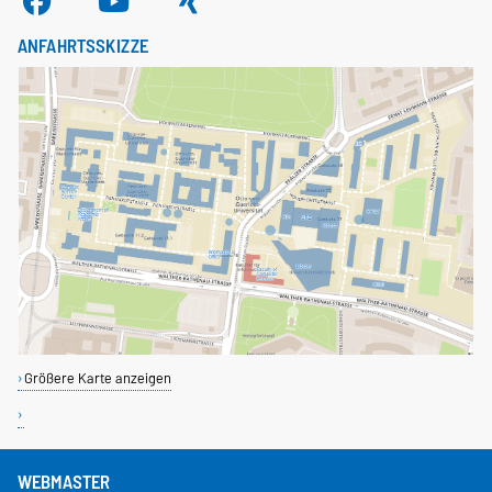
ANFAHRTSSKIZZE
Größere Karte anzeigen
WEBMASTER