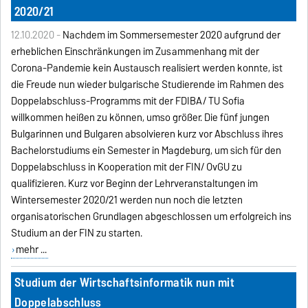
2020/21
12.10.2020 -
Nachdem im Sommersemester 2020 aufgrund der
erheblichen Einschränkungen im Zusammenhang mit der
Corona-Pandemie kein Austausch realisiert werden konnte, ist
die Freude nun wieder bulgarische Studierende im Rahmen des
Doppelabschluss-Programms mit der FDIBA/ TU Sofia
willkommen heißen zu können, umso größer. Die fünf jungen
Bulgarinnen und Bulgaren absolvieren kurz vor Abschluss ihres
Bachelorstudiums ein Semester in Magdeburg, um sich für den
Doppelabschluss in Kooperation mit der FIN/ OvGU zu
qualifizieren. Kurz vor Beginn der Lehrveranstaltungen im
Wintersemester 2020/21 werden nun noch die letzten
organisatorischen Grundlagen abgeschlossen um erfolgreich ins
Studium an der FIN zu starten.
mehr ...
Studium der Wirtschaftsinformatik nun mit
Doppelabschluss