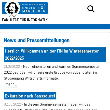
FAKULTÄT FÜR
INFORMATIK
News und Pressemitteilungen
Herzlich Willkommen an der FIN im Wintersemester
2022/2023
21.09.2022 -
Nach einem tollen und warmen Sommersemester
2022 begrüßen wir unsere erste Gruppe von Stipendiaten im
Studiengang Wirtschaftsinformatik.
mehr ...
Exkursion nach Sanssoucci
02.08.2022 -
In diesem Sommersemester haben wir das