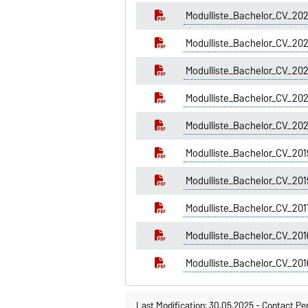
Modulliste_Bachelor_CV_20
Modulliste_Bachelor_CV_2
Modulliste_Bachelor_CV_2
Modulliste_Bachelor_CV_20
Modulliste_Bachelor_CV_2
Modulliste_Bachelor_CV_201
Modulliste_Bachelor_CV_2
Modulliste_Bachelor_CV_20
Modulliste_Bachelor_CV_201
Modulliste_Bachelor_CV_2
Last Modification: 30.05.2025
-
Contact Pe