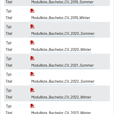
Modulliste_Bachelor_CV_2019_Sommer
Modulliste_Bachelor_CV_2019_Winter
Modulliste_Bachelor_CV_2020_Sommer
Modulliste_Bachelor_CV_2020_Winter
Modulliste_Bachelor_CV_2021_Sommer
Modulliste_Bachelor_CV_2022_Sommer
Modulliste_Bachelor_CV_2022_Winter
Modulliste_Bachelor_CV_2023_Winter