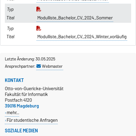
Modulliste_Bachelor_CV_2024_Sommer
Modulliste_Bachelor_CV_2024_Winter_vorläufig
Letzte Änderung: 30.05.2025
Ansprechpartner:
Webmaster
KONTAKT
Otto-von-Guericke-Universität
Fakultät für Informatik
Postfach 4120
39016 Magdeburg
mehr…
Für studentische Anfragen
SOZIALE MEDIEN