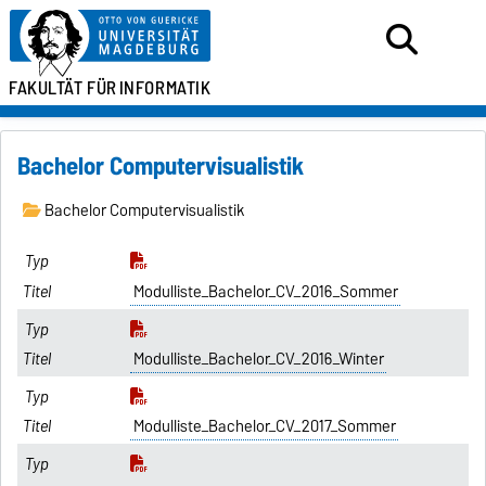
FAKULTÄT FÜR
INFORMATIK
Bachelor Computervisualistik
Bachelor Computervisualistik
Modulliste_Bachelor_CV_2016_Sommer
Modulliste_Bachelor_CV_2016_Winter
Modulliste_Bachelor_CV_2017_Sommer