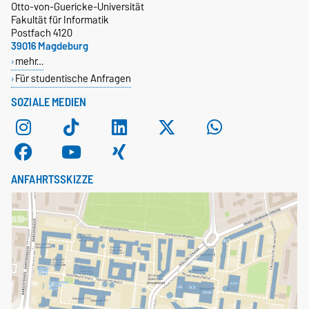
Otto-von-Guericke-Universität
Fakultät für Informatik
Postfach 4120
39016 Magdeburg
mehr…
Für studentische Anfragen
SOZIALE MEDIEN
ANFAHRTSSKIZZE