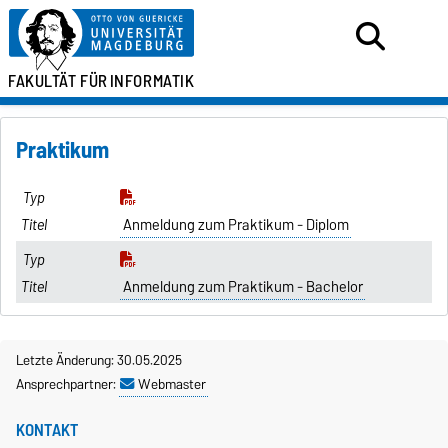
FAKULTÄT FÜR
INFORMATIK
Praktikum
Anmeldung zum Praktikum - Diplom
Anmeldung zum Praktikum - Bachelor
Letzte Änderung: 30.05.2025
Ansprechpartner:
Webmaster
KONTAKT