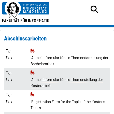
FAKULTÄT FÜR
INFORMATIK
Abschlussarbeiten
Anmeldeformular für die Themendarstellung der
Bachelorarbeit
Anmeldeformular für die Themenstellung der
Masterarbeit
Registration Form for the Topic of the Master's
Thesis