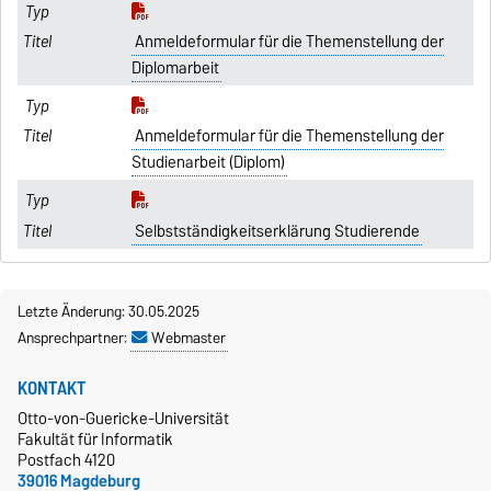
Anmeldeformular für die Themenstellung der
Diplomarbeit
Anmeldeformular für die Themenstellung der
Studienarbeit (Diplom)
Selbstständigkeitserklärung Studierende
Letzte Änderung: 30.05.2025
Ansprechpartner:
Webmaster
KONTAKT
Otto-von-Guericke-Universität
Fakultät für Informatik
Postfach 4120
39016 Magdeburg