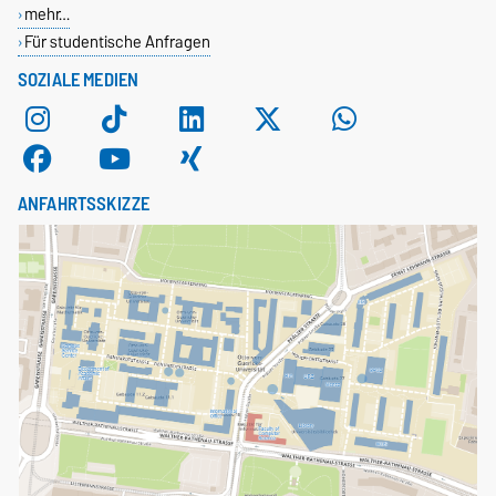
mehr…
Für studentische Anfragen
SOZIALE MEDIEN
ANFAHRTSSKIZZE