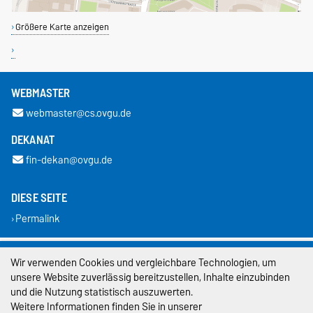
Größere Karte anzeigen
WEBMASTER
webmaster@cs.ovgu.de
DEKANAT
fin-dekan@ovgu.de
DIESE SEITE
Permalink
Impressum
Wir verwenden Cookies und vergleichbare Technologien, um
unsere Website zuverlässig bereitzustellen, Inhalte einzubinden
Datenschutz
und die Nutzung statistisch auszuwerten.
Weitere Informationen finden Sie in unserer
Barrierefreiheit