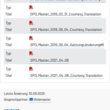
SPO_Master_2019_03_31_Courtesy_Translation
SPO_Master_2019_09_04_Courtesy_Translation
SPO_Master_2019_09_04_Satzungsänderung#5
SPO_Master_2021_04_08
SPO_Master_2021_04_08_Courtesy_Translation
Letzte Änderung: 30.05.2025
Ansprechpartner:
Webmaster