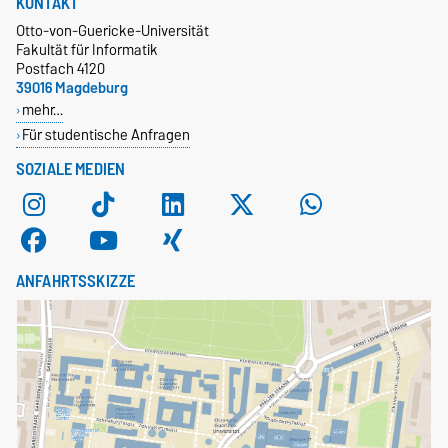
KONTAKT
Otto-von-Guericke-Universität
Fakultät für Informatik
Postfach 4120
39016 Magdeburg
mehr…
Für studentische Anfragen
SOZIALE MEDIEN
ANFAHRTSSKIZZE