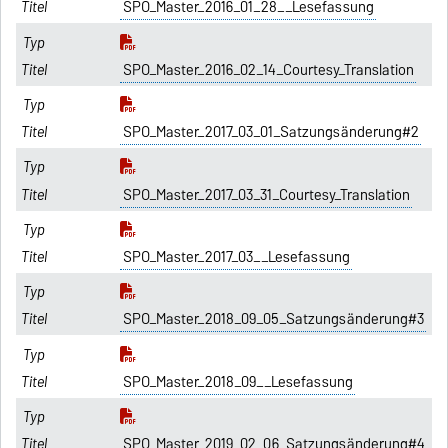
SPO_Master_2016_01_28__Lesefassung
SPO_Master_2016_02_14_Courtesy_Translation
SPO_Master_2017_03_01_Satzungsänderung#2
SPO_Master_2017_03_31_Courtesy_Translation
SPO_Master_2017_03__Lesefassung
SPO_Master_2018_09_05_Satzungsänderung#3
SPO_Master_2018_09__Lesefassung
SPO_Master_2019_02_06_Satzungsänderung#4