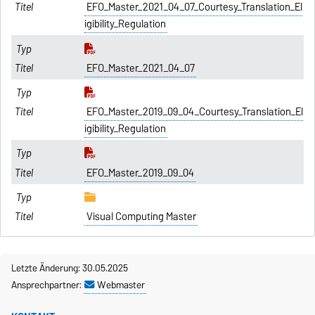
EFO_Master_2021_04_07_Courtesy_Translation_El
igibility_Regulation
EFO_Master_2021_04_07
EFO_Master_2019_09_04_Courtesy_Translation_El
igibility_Regulation
EFO_Master_2019_09_04
Visual Computing Master
Letzte Änderung: 30.05.2025
Ansprechpartner:
Webmaster