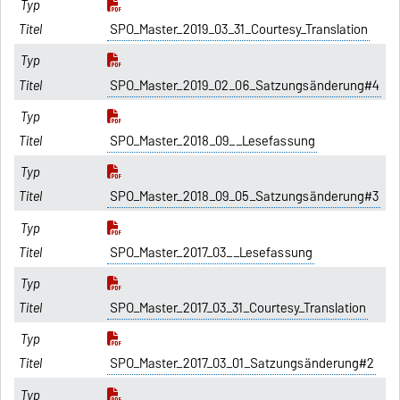
SPO_Master_2019_03_31_Courtesy_Translation
SPO_Master_2019_02_06_Satzungsänderung#4
SPO_Master_2018_09__Lesefassung
SPO_Master_2018_09_05_Satzungsänderung#3
SPO_Master_2017_03__Lesefassung
SPO_Master_2017_03_31_Courtesy_Translation
SPO_Master_2017_03_01_Satzungsänderung#2