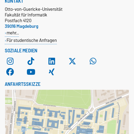
KONTAKT
Otto-von-Guericke-Universität
Fakultät für Informatik
Postfach 4120
39016 Magdeburg
mehr…
Für studentische Anfragen
SOZIALE MEDIEN
ANFAHRTSSKIZZE