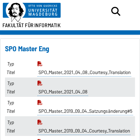
FAKULTÄT FÜR
INFORMATIK
SPO Master Eng
SPO_Master_2021_04_08_Courtesy_Translation
SPO_Master_2021_04_08
SPO_Master_2019_09_04_Satzungsänderung#5
SPO_Master_2019_09_04_Courtesy_Translation