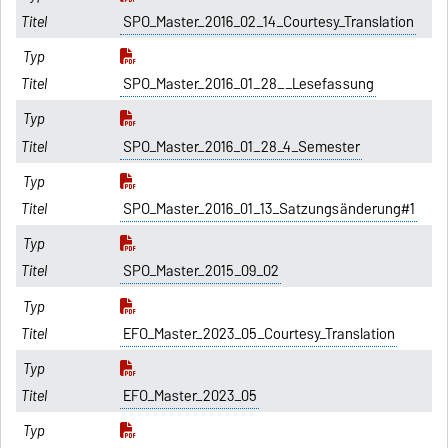
SPO_Master_2016_02_14_Courtesy_Translation
SPO_Master_2016_01_28__Lesefassung
SPO_Master_2016_01_28_4_Semester
SPO_Master_2016_01_13_Satzungsänderung#1
SPO_Master_2015_09_02
EFO_Master_2023_05_Courtesy_Translation
EFO_Master_2023_05