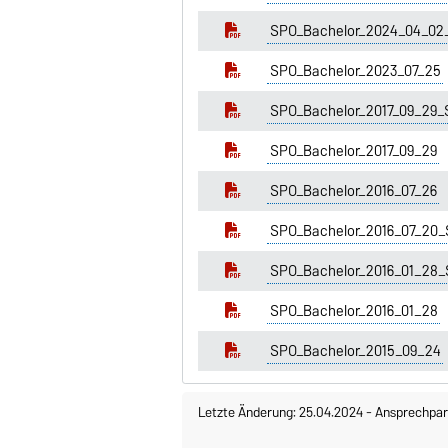
SPO_Bachelor_2024_04_02
SPO_Bachelor_2023_07_25
SPO_Bachelor_2017_09_29_
SPO_Bachelor_2017_09_29
SPO_Bachelor_2016_07_26
SPO_Bachelor_2016_07_20_
SPO_Bachelor_2016_01_28_
SPO_Bachelor_2016_01_28
SPO_Bachelor_2015_09_24
Letzte Änderung: 25.04.2024
-
Ansprechpar