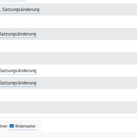
_ Satzungsänderung
Satzungsänderung
Satzungsänderung
Satzungsänderung
tner:
Webmaster