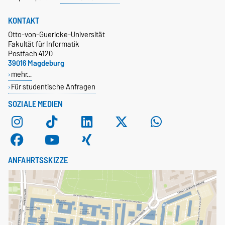
KONTAKT
Otto-von-Guericke-Universität
Fakultät für Informatik
Postfach 4120
39016 Magdeburg
mehr…
Für studentische Anfragen
SOZIALE MEDIEN
ANFAHRTSSKIZZE