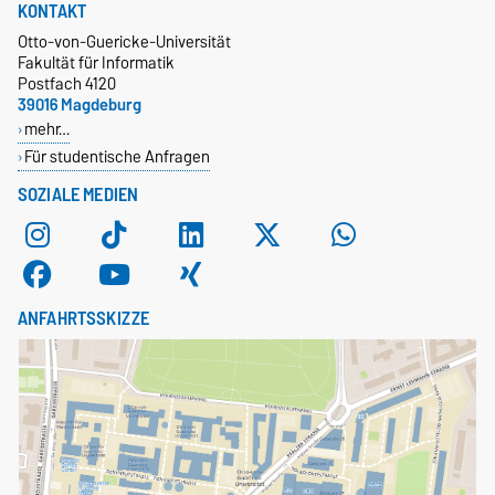
KONTAKT
Otto-von-Guericke-Universität
Fakultät für Informatik
Postfach 4120
39016 Magdeburg
mehr…
Für studentische Anfragen
SOZIALE MEDIEN
ANFAHRTSSKIZZE