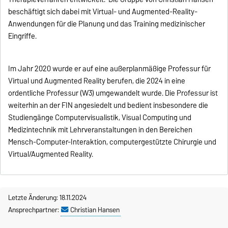
beschäftigt sich dabei mit Virtual- und Augmented-Reality-
Anwendungen für die Planung und das Training medizinischer
Eingriffe.
Im Jahr 2020 wurde er auf eine außerplanmäßige Professur für
Virtual und Augmented Reality berufen, die 2024 in eine
ordentliche Professur (W3) umgewandelt wurde. Die Professur ist
weiterhin an der FIN angesiedelt und bedient insbesondere die
Studiengänge Computervisualistik, Visual Computing und
Medizintechnik mit Lehrveranstaltungen in den Bereichen
Mensch-Computer-Interaktion, computergestützte Chirurgie und
Virtual/Augmented Reality.
Letzte Änderung: 18.11.2024
Ansprechpartner:
Christian Hansen