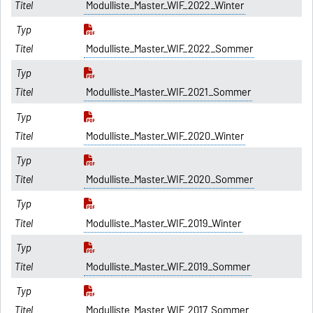
Modulliste_Master_WIF_2022_Winter
Modulliste_Master_WIF_2022_Sommer
Modulliste_Master_WIF_2021_Sommer
Modulliste_Master_WIF_2020_Winter
Modulliste_Master_WIF_2020_Sommer
Modulliste_Master_WIF_2019_Winter
Modulliste_Master_WIF_2019_Sommer
Modulliste_Master_WIF_2017_Sommer