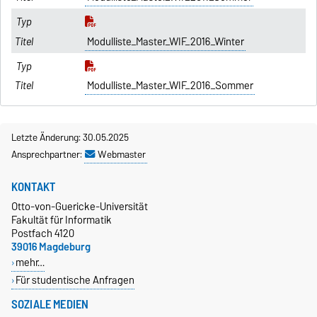
Modulliste_Master_WIF_2016_Winter
Modulliste_Master_WIF_2016_Sommer
Letzte Änderung: 30.05.2025
Ansprechpartner:
Webmaster
KONTAKT
Otto-von-Guericke-Universität
Fakultät für Informatik
Postfach 4120
39016 Magdeburg
mehr…
Für studentische Anfragen
SOZIALE MEDIEN