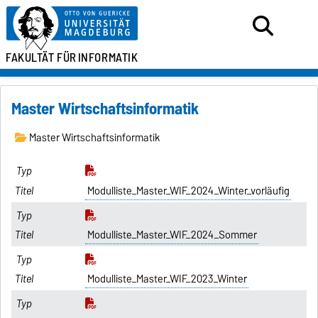
FAKULTÄT FÜR
INFORMATIK
Master Wirtschaftsinformatik
Master Wirtschaftsinformatik
Modulliste_Master_WIF_2024_Winter_vorläufig
Modulliste_Master_WIF_2024_Sommer
Modulliste_Master_WIF_2023_Winter