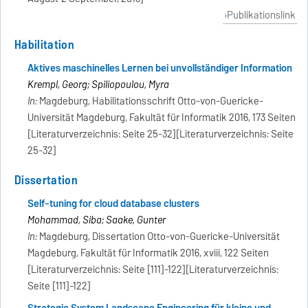
Publikationslink
Habilitation
Aktives maschinelles Lernen bei unvollständiger Information
Krempl, Georg; Spiliopoulou, Myra
In:
Magdeburg, Habilitationsschrift Otto-von-Guericke-
Universität Magdeburg, Fakultät für Informatik 2016, 173 Seiten
[Literaturverzeichnis: Seite 25-32][Literaturverzeichnis: Seite
25-32]
Dissertation
Self-tuning for cloud database clusters
Mohammad, Siba; Saake, Gunter
In:
Magdeburg, Dissertation Otto-von-Guericke-Universität
Magdeburg, Fakultät für Informatik 2016, xviii, 122 Seiten
[Literaturverzeichnis: Seite [111]-122][Literaturverzeichnis:
Seite [111]-122]