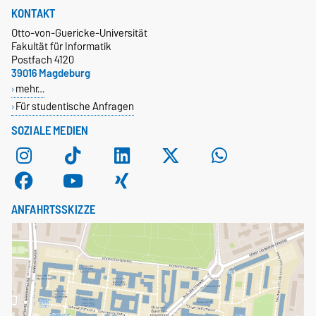
KONTAKT
Otto-von-Guericke-Universität
Fakultät für Informatik
Postfach 4120
39016 Magdeburg
mehr…
Für studentische Anfragen
SOZIALE MEDIEN
ANFAHRTSSKIZZE