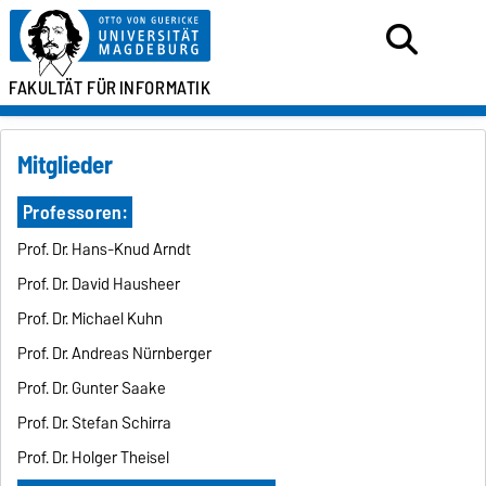
FAKULTÄT FÜR
INFORMATIK
Mitglieder
Professoren:
Prof. Dr. Hans-Knud Arndt
Prof. Dr. David Hausheer
Prof. Dr. Michael Kuhn
Prof. Dr. Andreas Nürnberger
Prof. Dr. Gunter Saake
Prof. Dr. Stefan Schirra
Prof. Dr. Holger Theisel