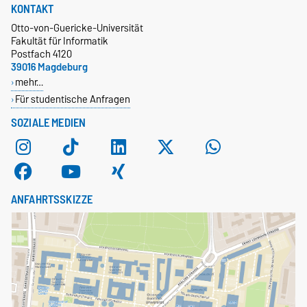
KONTAKT
Otto-von-Guericke-Universität
Fakultät für Informatik
Postfach 4120
39016 Magdeburg
mehr…
Für studentische Anfragen
SOZIALE MEDIEN
ANFAHRTSSKIZZE