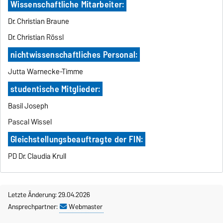
Wissenschaftliche Mitarbeiter:
Dr. Christian Braune
Dr. Christian Rössl
nichtwissenschaftliches Personal:
Jutta Warnecke-Timme
studentische Mitglieder:
Basil Joseph
Pascal Wissel
Gleichstellungsbeauftragte der FIN:
PD Dr. Claudia Krull
Letzte Änderung: 29.04.2026
Ansprechpartner:
Webmaster