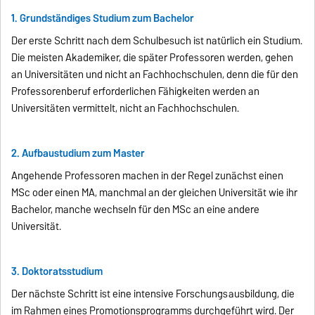
1. Grundständiges Studium zum Bachelor
Der erste Schritt nach dem Schulbesuch ist natürlich ein Studium.
Die meisten Akademiker, die später Professoren werden, gehen
an Universitäten und nicht an Fachhochschulen, denn die für den
Professorenberuf erforderlichen Fähigkeiten werden an
Universitäten vermittelt, nicht an Fachhochschulen.
2. Aufbaustudium zum Master
Angehende Professoren machen in der Regel zunächst einen
MSc oder einen MA, manchmal an der gleichen Universität wie ihr
Bachelor, manche wechseln für den MSc an eine andere
Universität.
3. Doktoratsstudium
Der nächste Schritt ist eine intensive Forschungsausbildung, die
im Rahmen eines Promotionsprogramms durchgeführt wird. Der