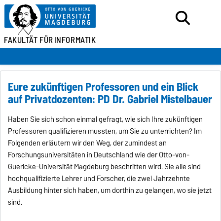
FAKULTÄT FÜR
INFORMATIK
Eure zukünftigen Professoren und ein Blick
auf Privatdozenten: PD Dr. Gabriel Mistelbauer
Haben Sie sich schon einmal gefragt, wie sich Ihre zukünftigen
Professoren qualifizieren mussten, um Sie zu unterrichten? Im
Folgenden erläutern wir den Weg, der zumindest an
Forschungsuniversitäten in Deutschland wie der Otto-von-
Guericke-Universität Magdeburg beschritten wird. Sie alle sind
hochqualifizierte Lehrer und Forscher, die zwei Jahrzehnte
Ausbildung hinter sich haben, um dorthin zu gelangen, wo sie jetzt
sind.