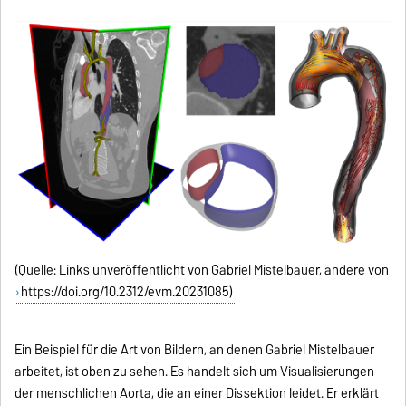
(Quelle: Links unveröffentlicht von Gabriel Mistelbauer, andere von
https://doi.org/10.2312/evm.20231085)
Ein Beispiel für die Art von Bildern, an denen Gabriel Mistelbauer
arbeitet, ist oben zu sehen. Es handelt sich um Visualisierungen
der menschlichen Aorta, die an einer Dissektion leidet. Er erklärt