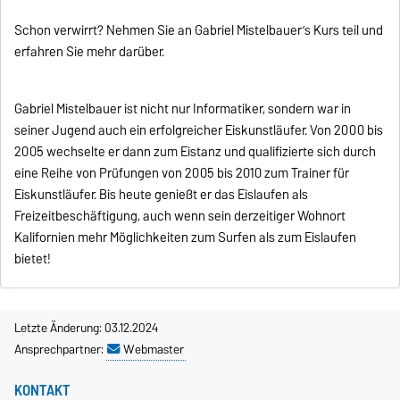
Schon verwirrt? Nehmen Sie an Gabriel Mistelbauer’s Kurs teil und
erfahren Sie mehr darüber.
Gabriel Mistelbauer ist nicht nur Informatiker, sondern war in
seiner Jugend auch ein erfolgreicher Eiskunstläufer. Von 2000 bis
2005 wechselte er dann zum Eistanz und qualifizierte sich durch
eine Reihe von Prüfungen von 2005 bis 2010 zum Trainer für
Eiskunstläufer. Bis heute genießt er das Eislaufen als
Freizeitbeschäftigung, auch wenn sein derzeitiger Wohnort
Kalifornien mehr Möglichkeiten zum Surfen als zum Eislaufen
bietet!
Letzte Änderung: 03.12.2024
Ansprechpartner:
Webmaster
KONTAKT