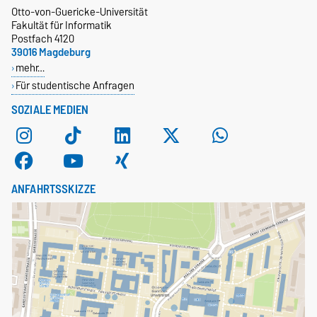
Otto-von-Guericke-Universität
Fakultät für Informatik
Postfach 4120
39016 Magdeburg
mehr…
Für studentische Anfragen
SOZIALE MEDIEN
ANFAHRTSSKIZZE