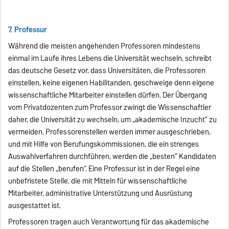
7. Professur
Während die meisten angehenden Professoren mindestens
einmal im Laufe ihres Lebens die Universität wechseln, schreibt
das deutsche Gesetz vor, dass Universitäten, die Professoren
einstellen, keine eigenen Habilitanden, geschweige denn eigene
wissenschaftliche Mitarbeiter einstellen dürfen. Der Übergang
vom Privatdozenten zum Professor zwingt die Wissenschaftler
daher, die Universität zu wechseln, um „akademische Inzucht“ zu
vermeiden. Professorenstellen werden immer ausgeschrieben,
und mit Hilfe von Berufungskommissionen, die ein strenges
Auswahlverfahren durchführen, werden die „besten“ Kandidaten
auf die Stellen „berufen“. Eine Professur ist in der Regel eine
unbefristete Stelle, die mit Mitteln für wissenschaftliche
Mitarbeiter, administrative Unterstützung und Ausrüstung
ausgestattet ist.
Professoren tragen auch Verantwortung für das akademische