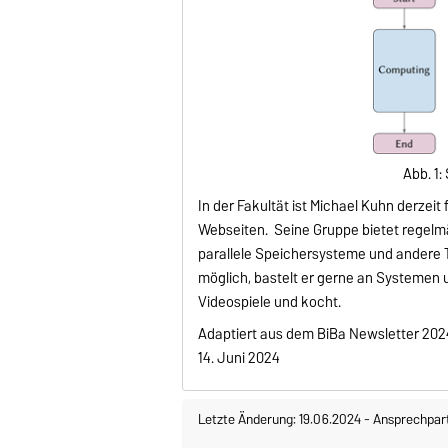
Abb. 1:
In der Fakultät ist Michael Kuhn derzeit 
Webseiten. Seine Gruppe bietet regelm
parallele Speichersysteme und ander
möglich, bastelt er gerne an Systemen 
Videospiele und kocht.
Adaptiert aus dem BiBa Newsletter 202
14. Juni 2024
Letzte Änderung: 19.06.2024
-
Ansprechpar