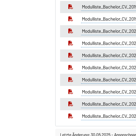
Modulliste_Bachelor_CV_2
Modulliste_Bachelor_CV_201
Modulliste_Bachelor_CV_2
Modulliste_Bachelor_CV_20
Modulliste_Bachelor_CV_2
Modulliste_Bachelor_CV_2
Modulliste_Bachelor_CV_20
Modulliste_Bachelor_CV_20
Modulliste_Bachelor_CV_2
Modulliste_Bachelor_CV_202
Letzte Änderung: 30.05.2025
-
Ansprechpar