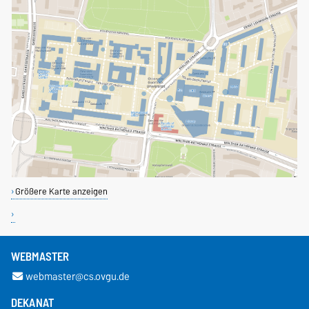
Größere Karte anzeigen
WEBMASTER
webmaster@cs.ovgu.de
DEKANAT