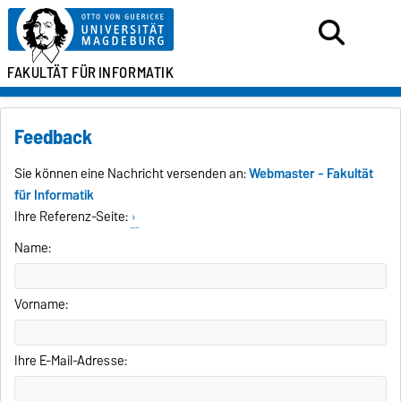
FAKULTÄT FÜR
INFORMATIK
Feedback
Sie können eine Nachricht versenden an:
Webmaster - Fakultät
für Informatik
Ihre Referenz-Seite:
Name:
Vorname:
Ihre E-Mail-Adresse: