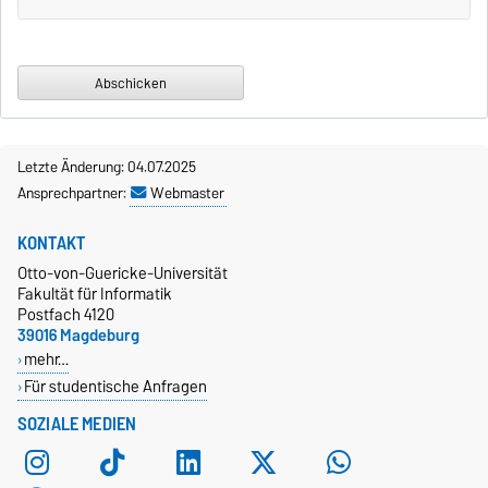
Letzte Änderung: 04.07.2025
Ansprechpartner:
Webmaster
KONTAKT
Otto-von-Guericke-Universität
Fakultät für Informatik
Postfach 4120
39016 Magdeburg
mehr…
Für studentische Anfragen
SOZIALE MEDIEN