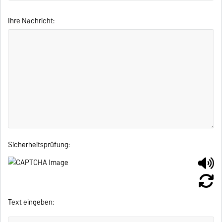
Ihre Nachricht:
Sicherheitsprüfung:
Text eingeben: