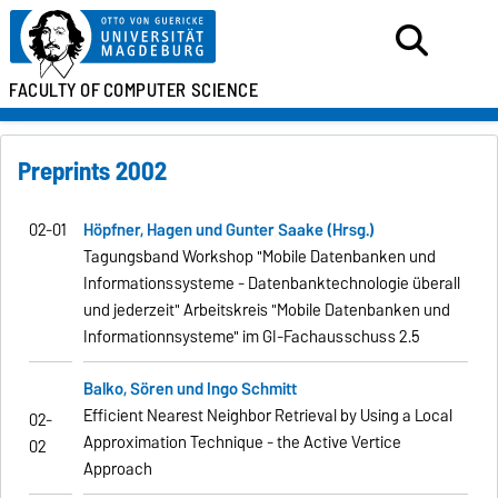
FACULTY OF
COMPUTER SCIENCE
Preprints 2002
02-01
Höpfner, Hagen und Gunter Saake (Hrsg.)
Tagungsband Workshop "Mobile Datenbanken und
Informationssysteme - Datenbanktechnologie überall
und jederzeit" Arbeitskreis "Mobile Datenbanken und
Informationnsysteme" im GI-Fachausschuss 2.5
Balko, Sören und Ingo Schmitt
Efficient Nearest Neighbor Retrieval by Using a Local
02-
Approximation
Technique - the Active Vertice
02
Approach