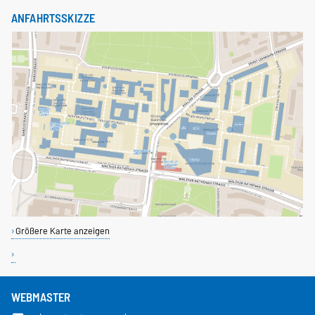
ANFAHRTSSKIZZE
Größere Karte anzeigen
WEBMASTER