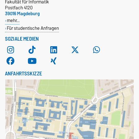
Fakultät für Informatik
Postfach 4120
39016 Magdeburg
mehr…
Für studentische Anfragen
SOZIALE MEDIEN
ANFAHRTSSKIZZE