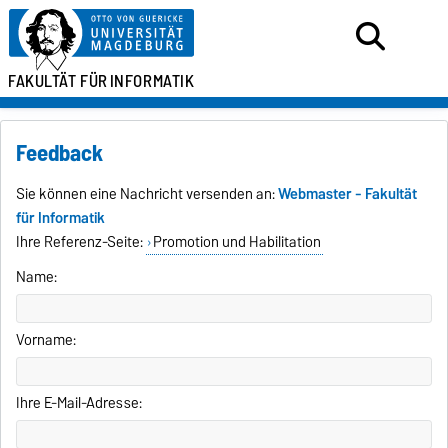
FAKULTÄT FÜR
INFORMATIK
Feedback
Sie können eine Nachricht versenden an:
Webmaster - Fakultät
für Informatik
Ihre Referenz-Seite:
Promotion und Habilitation
Name:
Vorname:
Ihre E-Mail-Adresse: