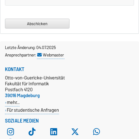
Letzte Änderung: 04.07.2025
Ansprechpartner:
Webmaster
KONTAKT
Otto-von-Guericke-Universität
Fakultät für Informatik
Postfach 4120
39016 Magdeburg
mehr…
Für studentische Anfragen
SOZIALE MEDIEN