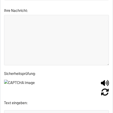
Ihre Nachricht:
Sicherheitsprüfung:
Text eingeben: