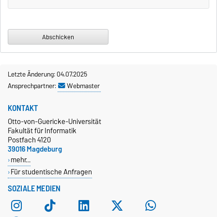
Letzte Änderung: 04.07.2025
Ansprechpartner:
Webmaster
KONTAKT
Otto-von-Guericke-Universität
Fakultät für Informatik
Postfach 4120
39016 Magdeburg
mehr…
Für studentische Anfragen
SOZIALE MEDIEN