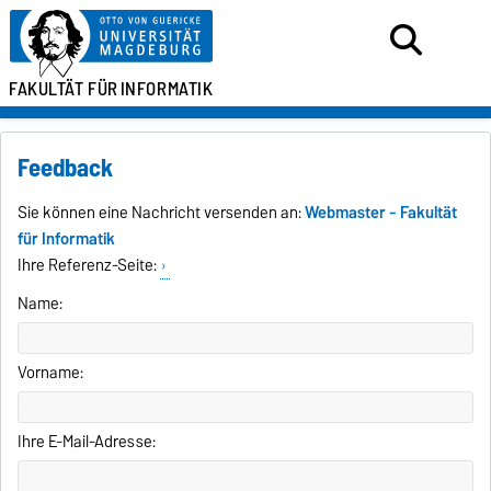
FAKULTÄT FÜR
INFORMATIK
Feedback
Sie können eine Nachricht versenden an:
Webmaster - Fakultät
für Informatik
Ihre Referenz-Seite:
Name:
Vorname:
Ihre E-Mail-Adresse: