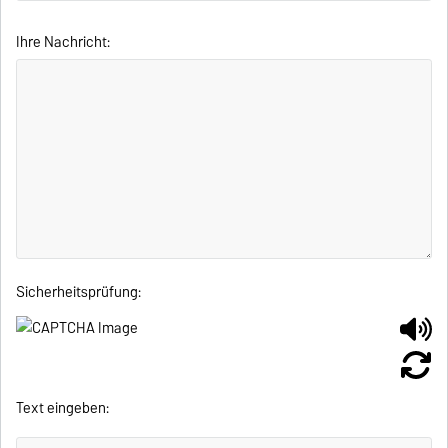
Ihre Nachricht:
Sicherheitsprüfung:
Text eingeben: